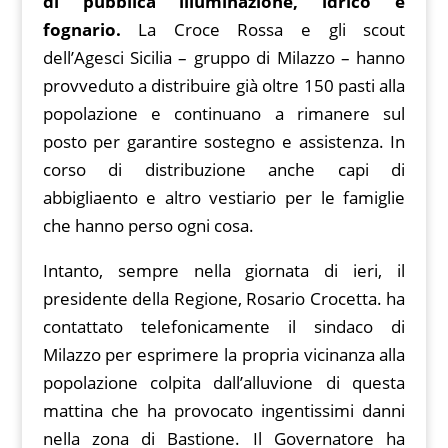
di pubblica illuminazione, idrico e
fognario.
La Croce Rossa e gli scout
dell’Agesci Sicilia – gruppo di Milazzo – hanno
provveduto a distribuire già oltre 150 pasti alla
popolazione e continuano a rimanere sul
posto per garantire sostegno e assistenza. In
corso di distribuzione anche capi di
abbigliaento e altro vestiario per le famiglie
che hanno perso ogni cosa.
Intanto, sempre nella giornata di ieri, il
presidente della Regione, Rosario Crocetta. ha
contattato telefonicamente il sindaco di
Milazzo per esprimere la propria vicinanza alla
popolazione colpita dall’alluvione di questa
mattina che ha provocato ingentissimi danni
nella zona di Bastione. Il Governatore ha