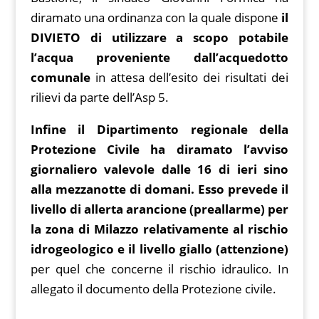
diramato una ordinanza con la quale dispone
il
DIVIETO di utilizzare a scopo potabile
l’acqua proveniente dall’acquedotto
comunale
in attesa dell’esito dei risultati dei
rilievi da parte dell’Asp 5.
Infine il Dipartimento regionale della
Protezione Civile ha diramato l’avviso
giornaliero valevole dalle 16 di ieri sino
alla mezzanotte di domani. Esso prevede il
livello di allerta arancione (preallarme) per
la zona di Milazzo relativamente al rischio
idrogeologico e il livello giallo (attenzione)
per quel che concerne il rischio idraulico. In
allegato il documento della Protezione civile.