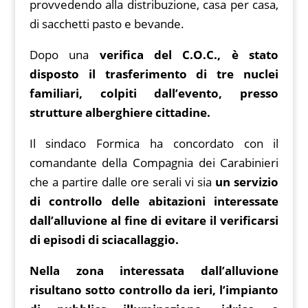
provvedendo alla distribuzione, casa per casa,
di sacchetti pasto e bevande.
Dopo una
verifica del C.O.C., è stato
disposto il trasferimento di tre nuclei
familiari, colpiti dall’evento, presso
strutture alberghiere cittadine.
Il sindaco Formica ha concordato con il
comandante della Compagnia dei Carabinieri
che a partire dalle ore serali vi sia
un servizio
di controllo delle abitazioni interessate
dall’alluvione al fine di evitare il verificarsi
di episodi di sciacallaggio.
Nella zona interessata dall’alluvione
risultano sotto controllo da ieri, l’impianto