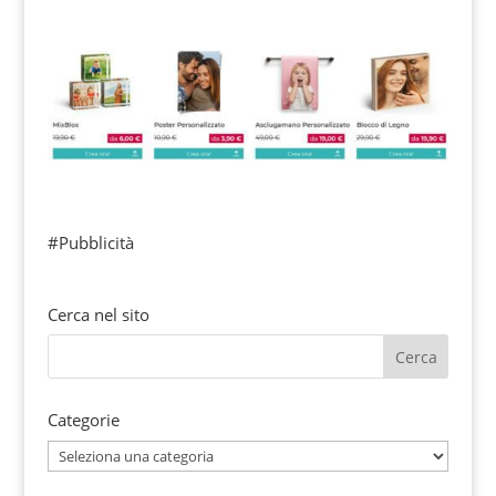
#Pubblicità
Cerca nel sito
Categorie
Categorie