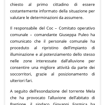
chiesto al primo cittadino di essere
costantemente informato della situazione per
valutare le determinazioni da assumere.
Il responsabile del Coc – Comitato operativo
comunale – comandante Giuseppa Puleo ha
comunicato che il personale comunale ha
proceduto al ripristino dell’impianto di
illuminazione e al potenziamento dello stesso
nelle zone interessate dall’alluvione per
consentire una migliore attività da parte dei
soccorritori, grazie al posizionamento di
ulteriori fari.
A seguito dell’esondazione del torrente Mela
che ha provocato l’alluvione dell’abitato di
Bastione, il sindaco Giovanni Formica ha