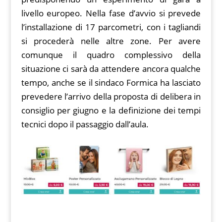
livello europeo. Nella fase d’avvio si prevede
l’installazione di 17 parcometri, con i tagliandi
si procederà nelle altre zone. Per avere
comunque il quadro complessivo della
situazione ci sarà da attendere ancora qualche
tempo, anche se il sindaco Formica ha lasciato
prevedere l’arrivo della proposta di delibera in
consiglio per giugno e la definizione dei tempi
tecnici dopo il passaggio dall’aula.