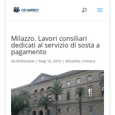
Milazzo. Lavori consiliari
dedicati al servizio di sosta a
pagamento
da
Redazione
|
Mag 16, 2016
|
Attualità
,
cronaca