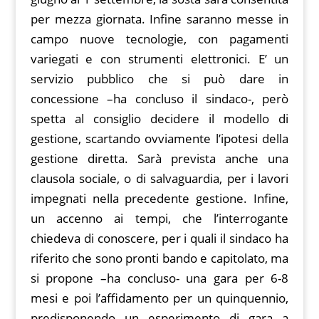
per mezza giornata. Infine saranno messe in
campo nuove tecnologie, con pagamenti
variegati e con strumenti elettronici. E’ un
servizio pubblico che si può dare in
concessione –ha concluso il sindaco-, però
spetta al consiglio decidere il modello di
gestione, scartando ovviamente l’ipotesi della
gestione diretta. Sarà prevista anche una
clausola sociale, o di salvaguardia, per i lavori
impegnati nella precedente gestione. Infine,
un accenno ai tempi, che l’interrogante
chiedeva di conoscere, per i quali il sindaco ha
riferito che sono pronti bando e capitolato, ma
si propone –ha concluso- una gara per 6-8
mesi e poi l’affidamento per un quinquennio,
predisponendo un esperimento di gara a