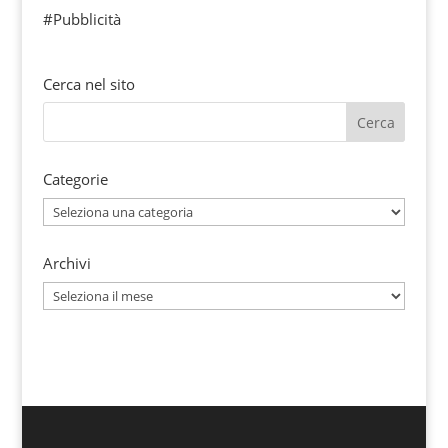
#Pubblicità
Cerca nel sito
Categorie
Categorie
Archivi
Archivi