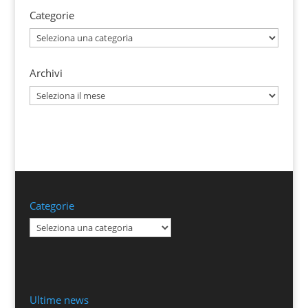
Categorie
Categorie
Archivi
Archivi
Categorie
Categorie
Ultime news