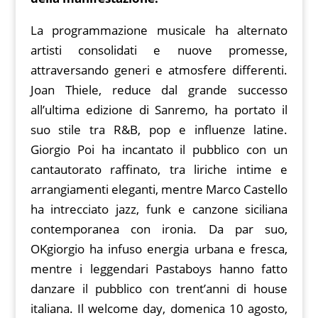
La programmazione musicale ha alternato
artisti consolidati e nuove promesse,
attraversando generi e atmosfere differenti.
Joan Thiele, reduce dal grande successo
all’ultima edizione di Sanremo, ha portato il
suo stile tra R&B, pop e influenze latine.
Giorgio Poi ha incantato il pubblico con un
cantautorato raffinato, tra liriche intime e
arrangiamenti eleganti, mentre Marco Castello
ha intrecciato jazz, funk e canzone siciliana
contemporanea con ironia. Da par suo,
OKgiorgio ha infuso energia urbana e fresca,
mentre i leggendari Pastaboys hanno fatto
danzare il pubblico con trent’anni di house
italiana. Il welcome day, domenica 10 agosto,