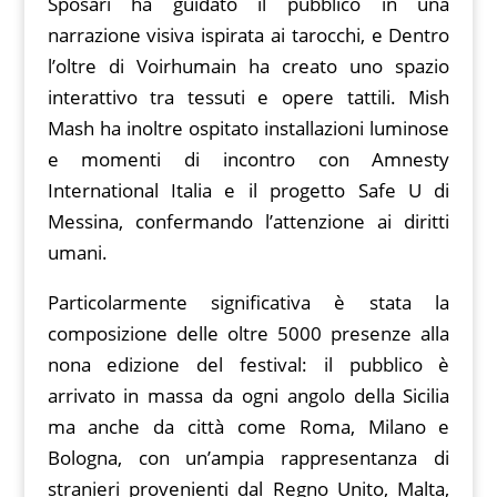
Sposari ha guidato il pubblico in una
narrazione visiva ispirata ai tarocchi, e Dentro
l’oltre di Voirhumain ha creato uno spazio
interattivo tra tessuti e opere tattili. Mish
Mash ha inoltre ospitato installazioni luminose
e momenti di incontro con Amnesty
International Italia e il progetto Safe U di
Messina, confermando l’attenzione ai diritti
umani.
Particolarmente significativa è stata la
composizione delle oltre 5000 presenze alla
nona edizione del festival: il pubblico è
arrivato in massa da ogni angolo della Sicilia
ma anche da città come Roma, Milano e
Bologna, con un’ampia rappresentanza di
stranieri provenienti dal Regno Unito, Malta,