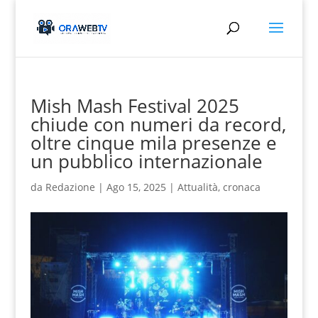
Mish Mash Festival 2025
chiude con numeri da record,
oltre cinque mila presenze e
un pubblico internazionale
da
Redazione
|
Ago 15, 2025
|
Attualità
,
cronaca