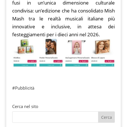
fusi in un’unica dimensione culturale
condivisa: un’edizione che ha consolidato Mish
Mash tra le realtà musicali italiane più
innovative e inclusive, in attesa dei
festeggiamenti per i dieci anni nel 2026.
#Pubblicità
Cerca nel sito