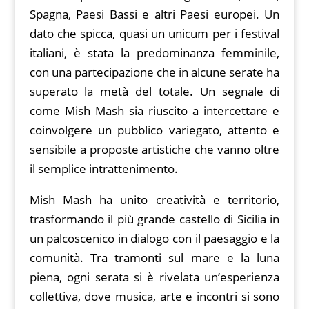
Spagna, Paesi Bassi e altri Paesi europei. Un
dato che spicca, quasi un unicum per i festival
italiani, è stata la predominanza femminile,
con una partecipazione che in alcune serate ha
superato la metà del totale. Un segnale di
come Mish Mash sia riuscito a intercettare e
coinvolgere un pubblico variegato, attento e
sensibile a proposte artistiche che vanno oltre
il semplice intrattenimento.
Mish Mash ha unito creatività e territorio,
trasformando il più grande castello di Sicilia in
un palcoscenico in dialogo con il paesaggio e la
comunità. Tra tramonti sul mare e la luna
piena, ogni serata si è rivelata un’esperienza
collettiva, dove musica, arte e incontri si sono