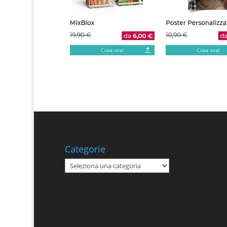
Categorie
Categorie