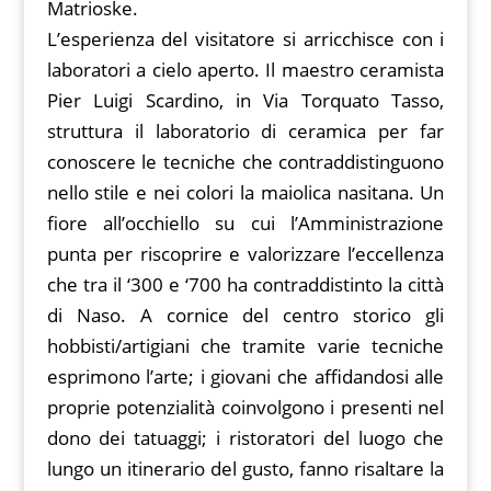
Matrioske.
L’esperienza del visitatore si arricchisce con i
laboratori a cielo aperto. Il maestro ceramista
Pier Luigi Scardino, in Via Torquato Tasso,
struttura il laboratorio di ceramica per far
conoscere le tecniche che contraddistinguono
nello stile e nei colori la maiolica nasitana. Un
fiore all’occhiello su cui l’Amministrazione
punta per riscoprire e valorizzare l’eccellenza
che tra il ‘300 e ‘700 ha contraddistinto la città
di Naso. A cornice del centro storico gli
hobbisti/artigiani che tramite varie tecniche
esprimono l’arte; i giovani che affidandosi alle
proprie potenzialità coinvolgono i presenti nel
dono dei tatuaggi; i ristoratori del luogo che
lungo un itinerario del gusto, fanno risaltare la