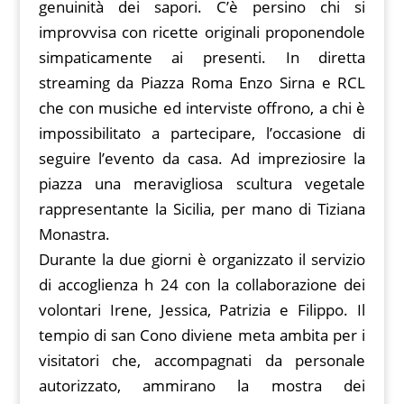
genuinità dei sapori. C’è persino chi si
improvvisa con ricette originali proponendole
simpaticamente ai presenti. In diretta
streaming da Piazza Roma Enzo Sirna e RCL
che con musiche ed interviste offrono, a chi è
impossibilitato a partecipare, l’occasione di
seguire l’evento da casa. Ad impreziosire la
piazza una meravigliosa scultura vegetale
rappresentante la Sicilia, per mano di Tiziana
Monastra.
Durante la due giorni è organizzato il servizio
di accoglienza h 24 con la collaborazione dei
volontari Irene, Jessica, Patrizia e Filippo. Il
tempio di san Cono diviene meta ambita per i
visitatori che, accompagnati da personale
autorizzato, ammirano la mostra dei