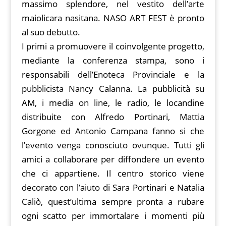
massimo splendore, nel vestito dell’arte
maiolicara nasitana. NASO ART FEST è pronto
al suo debutto.
I primi a promuovere il coinvolgente progetto,
mediante la conferenza stampa, sono i
responsabili dell’Enoteca Provinciale e la
pubblicista Nancy Calanna. La pubblicità su
AM, i media on line, le radio, le locandine
distribuite con Alfredo Portinari, Mattia
Gorgone ed Antonio Campana fanno si che
l’evento venga conosciuto ovunque. Tutti gli
amici a collaborare per diffondere un evento
che ci appartiene. Il centro storico viene
decorato con l’aiuto di Sara Portinari e Natalia
Caliò, quest’ultima sempre pronta a rubare
ogni scatto per immortalare i momenti più