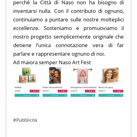
perché la Città di Naso non ha bisogno di
inventarsi nulla. Con il contributo di ognuno,
continuiamo a puntare sulle nostre molteplici
eccellenze. Sosteniamo e promuoviamo il
nostro progetto semplicemente originale che
detiene l’unica connotazione vera di far
parlare e rappresentare ognuno di noi.
Ad maiora semper Naso Art Fest
#Pubblicità