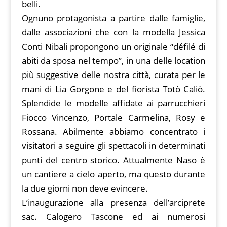
belli.
Ognuno protagonista a partire dalle famiglie,
dalle associazioni che con la modella Jessica
Conti Nibali propongono un originale “défilé di
abiti da sposa nel tempo”, in una delle location
più suggestive delle nostra città, curata per le
mani di Lia Gorgone e del fiorista Totò Caliò.
Splendide le modelle affidate ai parrucchieri
Fiocco Vincenzo, Portale Carmelina, Rosy e
Rossana. Abilmente abbiamo concentrato i
visitatori a seguire gli spettacoli in determinati
punti del centro storico. Attualmente Naso è
un cantiere a cielo aperto, ma questo durante
la due giorni non deve evincere.
L’inaugurazione alla presenza dell’arciprete
sac. Calogero Tascone ed ai numerosi