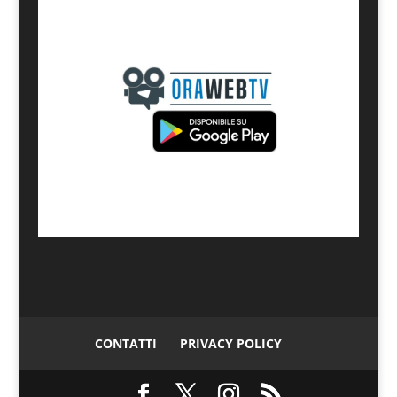
CONTATTI
PRIVACY POLICY