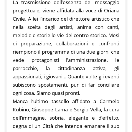
La trasmissione dell’essenza del messaggio
progettuale, viene affidata alla voce di Oriana
Civile. A lei l’incarico del direttore artistico che
nella scelta degli artisti, anima con canti,
melodie e storie le vie del centro storico. Mesi
di preparazione, collaborazioni e confronti
riempiono il programma di una due giorni che
vede protagonisti l’amministrazione, le
parrocchie, la cittadinanza attiva, gli
appassionati, i giovani… Quante volte gli eventi
subiscono spostamenti, pur di far conciliare
ogni cosa. Siamo quasi pronti.
Manca l’ultimo tassello affidato a Carmelo
Rubino, Giuseppe Lama e Sergio Vella, la cura
dell’immagine, sobria, elegante e d’effetto,
degna di un Città che intenda emanare il suo