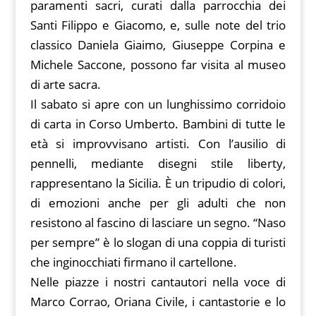
paramenti sacri, curati dalla parrocchia dei
Santi Filippo e Giacomo, e, sulle note del trio
classico Daniela Giaimo, Giuseppe Corpina e
Michele Saccone, possono far visita al museo
di arte sacra.
Il sabato si apre con un lunghissimo corridoio
di carta in Corso Umberto. Bambini di tutte le
età si improvvisano artisti. Con l’ausilio di
pennelli, mediante disegni stile liberty,
rappresentano la Sicilia. È un tripudio di colori,
di emozioni anche per gli adulti che non
resistono al fascino di lasciare un segno. “Naso
per sempre” è lo slogan di una coppia di turisti
che inginocchiati firmano il cartellone.
Nelle piazze i nostri cantautori nella voce di
Marco Corrao, Oriana Civile, i cantastorie e lo