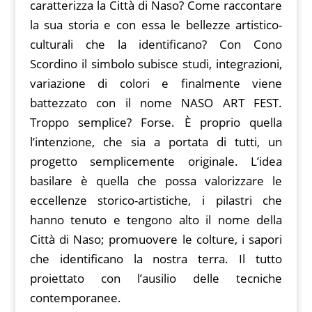
caratterizza la Città di Naso? Come raccontare
la sua storia e con essa le bellezze artistico-
culturali che la identificano? Con Cono
Scordino il simbolo subisce studi, integrazioni,
variazione di colori e finalmente viene
battezzato con il nome NASO ART FEST.
Troppo semplice? Forse. È proprio quella
l’intenzione, che sia a portata di tutti, un
progetto semplicemente originale. L’idea
basilare è quella che possa valorizzare le
eccellenze storico-artistiche, i pilastri che
hanno tenuto e tengono alto il nome della
Città di Naso; promuovere le colture, i sapori
che identificano la nostra terra. Il tutto
proiettato con l’ausilio delle tecniche
contemporanee.