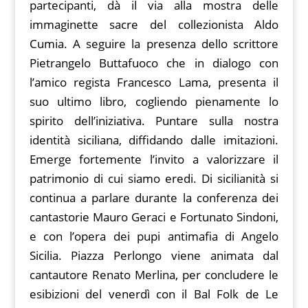
partecipanti, dà il via alla mostra delle
immaginette sacre del collezionista Aldo
Cumia. A seguire la presenza dello scrittore
Pietrangelo Buttafuoco che in dialogo con
l’amico regista Francesco Lama, presenta il
suo ultimo libro, cogliendo pienamente lo
spirito dell’iniziativa. Puntare sulla nostra
identità siciliana, diffidando dalle imitazioni.
Emerge fortemente l’invito a valorizzare il
patrimonio di cui siamo eredi. Di sicilianità si
continua a parlare durante la conferenza dei
cantastorie Mauro Geraci e Fortunato Sindoni,
e con l’opera dei pupi antimafia di Angelo
Sicilia. Piazza Perlongo viene animata dal
cantautore Renato Merlina, per concludere le
esibizioni del venerdì con il Bal Folk de Le