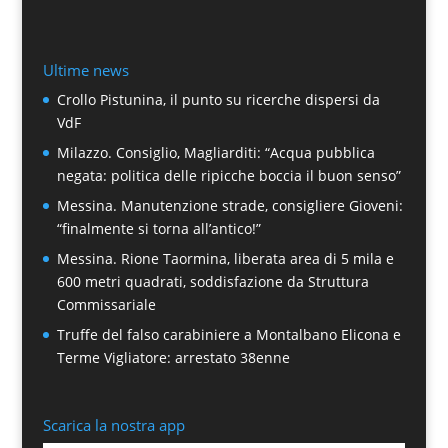
Ultime news
Crollo Pistunina, il punto su ricerche dispersi da
VdF
Milazzo. Consiglio, Magliarditi: “Acqua pubblica
negata: politica delle ripicche boccia il buon senso”
Messina. Manutenzione strade, consigliere Gioveni:
“finalmente si torna all’antico!”
Messina. Rione Taormina, liberata area di 5 mila e
600 metri quadrati, soddisfazione da Struttura
Commissariale
Truffe del falso carabiniere a Montalbano Elicona e
Terme Vigliatore: arrestato 38enne
Scarica la nostra app