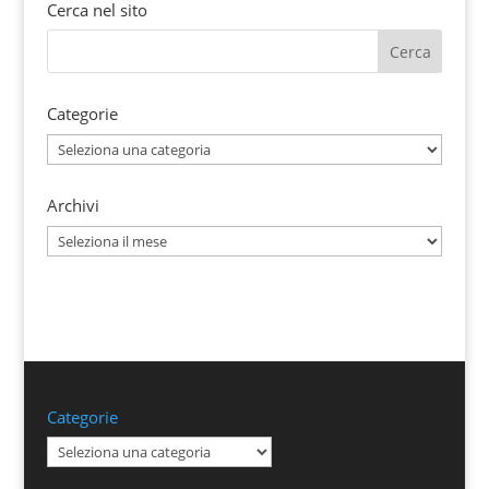
Cerca nel sito
Categorie
Categorie
Archivi
Archivi
Categorie
Categorie