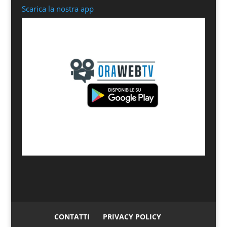
Scarica la nostra app
CONTATTI
PRIVACY POLICY