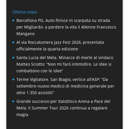
Ultime news
Barcellona PG. Auto finisce in scarpata su strada
per Migliardo: a perdere la vita il 40enne Francesco
Mangano
Al via Roccalumera Jazz Fest 2026, presentata
ufficialmente la quarta edizione
Santa Lucia del Mela. Minacce di morte al sindaco
Matteo Sciotto: “Non mi farò intimidire. Le idee si
combattono con le idee”
Terme Vigliatore. San Biagio, vertice all’ASP: “Da
settembre nuovo medico di medicina generale per
oltre 1.350 assistiti”
Grande successo per ItaloDisco Arena a Pace del
Mela: il Summer Tour 2026 continua a regalare
magia