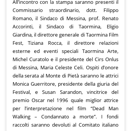
All’incontro con la stampa saranno presenti il
Commissario straordinario, dott. Filippo
Romano, il Sindaco di Messina, prof. Renato
Accorinti, il Sindaco di Taormina, Eligio
Giardina, il direttore generale di Taormina Film
Fest, Tiziana Rocca, il direttore relazioni
esterne ed eventi speciali Taormina Arte,
Michel Curatolo e il presidente del Cirs Onlus
di Messina, Maria Celeste Celi. Ospiti d’onore
della serata al Monte di Pietà saranno le attrici
Monica Guerritore, presidente della giuria del
Festival, e Susan Sarandon, vincitrice del
premio Oscar nel 1996 quale miglior attrice
per l’interpretazione nel film “Dead Man
Walking – Condannato a morte”. I fondi
raccolti saranno devoluti al Comitato italiano