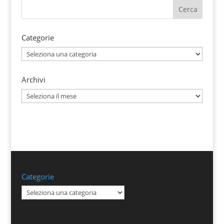
Categorie
Categorie
Archivi
Archivi
Categorie
Categorie