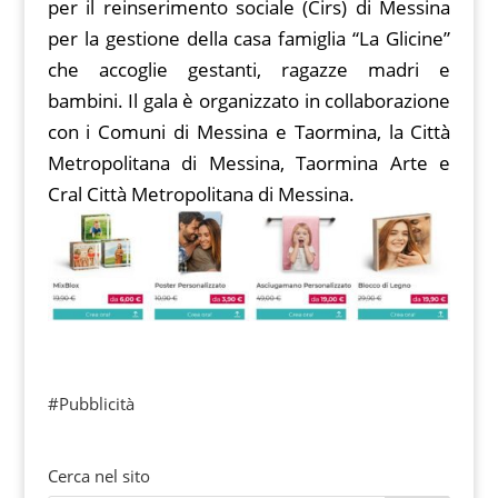
per il reinserimento sociale (Cirs) di Messina
per la gestione della casa famiglia “La Glicine”
che accoglie gestanti, ragazze madri e
bambini. Il gala è organizzato in collaborazione
con i Comuni di Messina e Taormina, la Città
Metropolitana di Messina, Taormina Arte e
Cral Città Metropolitana di Messina.
#Pubblicità
Cerca nel sito