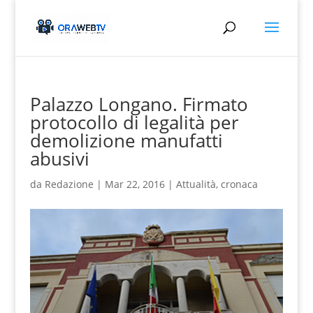
Palazzo Longano. Firmato
protocollo di legalità per
demolizione manufatti
abusivi
da
Redazione
|
Mar 22, 2016
|
Attualità
,
cronaca