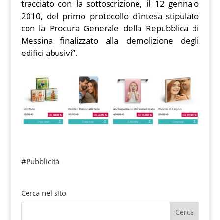
tracciato con la sottoscrizione, il 12 gennaio
2010, del primo protocollo d’intesa stipulato
con la Procura Generale della Repubblica di
Messina finalizzato alla demolizione degli
edifici abusivi”.
#Pubblicità
Cerca nel sito