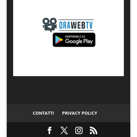
CONTATTI
PRIVACY POLICY