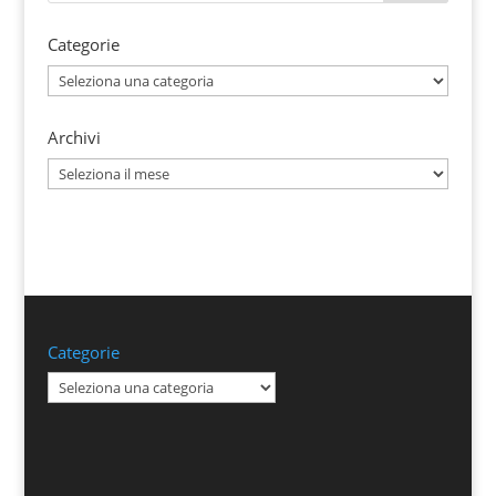
Categorie
Categorie
Archivi
Archivi
Categorie
Categorie