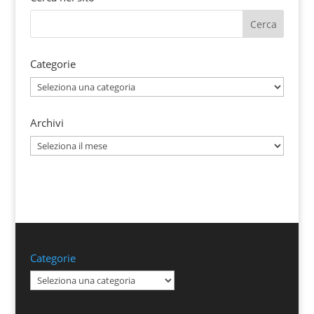
Categorie
Categorie
Archivi
Archivi
Categorie
Categorie