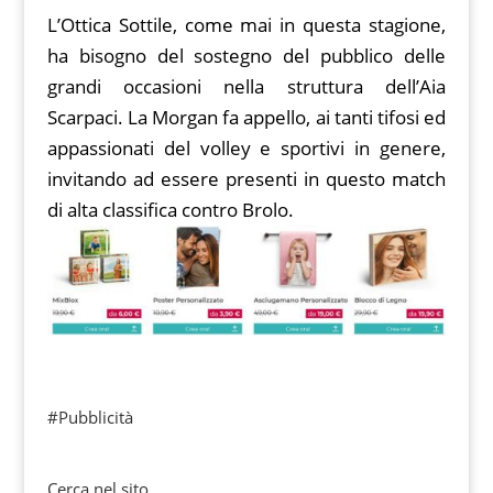
L’Ottica Sottile, come mai in questa stagione,
ha bisogno del sostegno del pubblico delle
grandi occasioni nella struttura dell’Aia
Scarpaci. La Morgan fa appello, ai tanti tifosi ed
appassionati del volley e sportivi in genere,
invitando ad essere presenti in questo match
di alta classifica contro Brolo.
#Pubblicità
Cerca nel sito