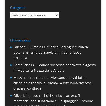
Categorie
Categorie
Ultime news
Falcone. Il Circolo PD “Enrico Berlinguer” chiede
potenziamento del servizio 118 sulla fascia
tirrenica
Barcellona PG. Grande successo per “Notte d’Agosto
in Musica” a Piazza delle Ancore
Messina in lacrime per Alessandra: oggi lutto
cittadino e l’addio in Duomo. A Pistunina ricerche
dispersi continue
Oliveri, il nuovo reel del sindaco Iarrera: “I
mozziconi non si lasciano sulla spiaggia”. Comune