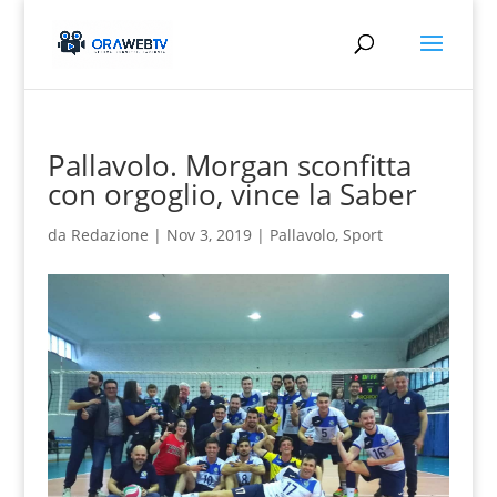
Pallavolo. Morgan sconfitta
con orgoglio, vince la Saber
da
Redazione
|
Nov 3, 2019
|
Pallavolo
,
Sport