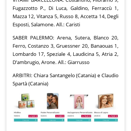
Fugazzotto P., Di Luca, Galdino, Ferraccù 1,
Mazza 12, Vitanza 5, Russo 8, Accetta 14, Degli
Esposti, Salamone. All.: Caristi
SABER PALERMO: Arena, Sutera, Blanco 20,
Ferro, Costanzo 3, Gruessner 20, Banaouas 1,
Lombardo 17, Speziale 4, Laudicina 5, Atria 2,
D’ambrugio, Arone. All.: Giarrusso
ARBITRI: Chiara Santangelo (Catania) e Claudio
Spartà (Catania)