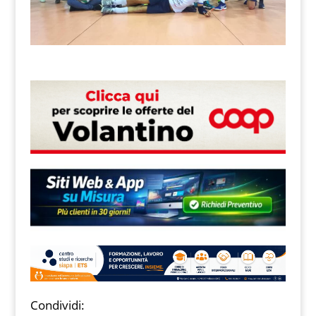
Condividi: