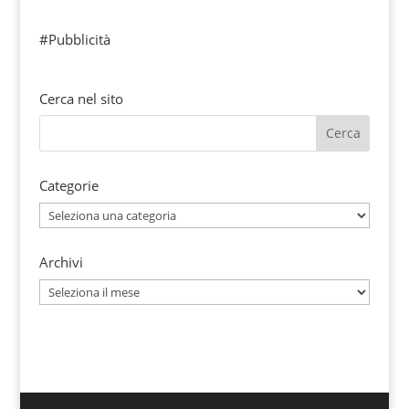
#Pubblicità
Cerca nel sito
Categorie
Categorie
Archivi
Archivi