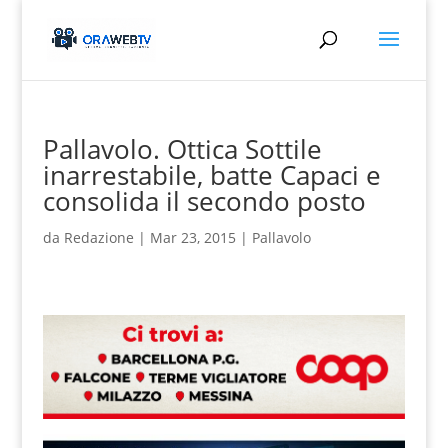
Pallavolo. Ottica Sottile
inarrestabile, batte Capaci e
consolida il secondo posto
da
Redazione
|
Mar 23, 2015
|
Pallavolo