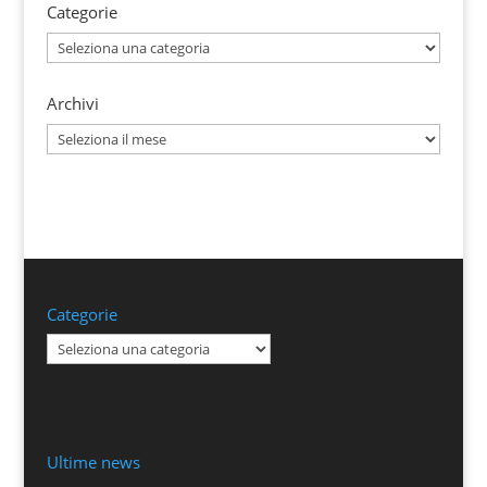
Categorie
Categorie
Archivi
Archivi
Categorie
Categorie
Ultime news