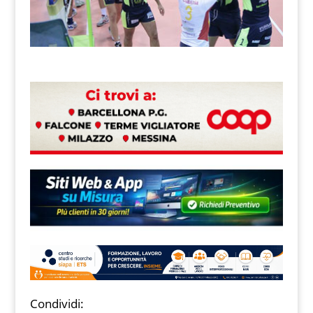
Condividi: