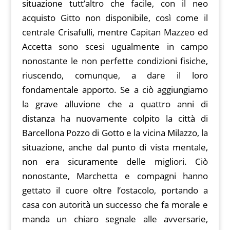
situazione tutt’altro che facile, con il neo
acquisto Gitto non disponibile, così come il
centrale Crisafulli, mentre Capitan Mazzeo ed
Accetta sono scesi ugualmente in campo
nonostante le non perfette condizioni fisiche,
riuscendo, comunque, a dare il loro
fondamentale apporto. Se a ciò aggiungiamo
la grave alluvione che a quattro anni di
distanza ha nuovamente colpito la città di
Barcellona Pozzo di Gotto e la vicina Milazzo, la
situazione, anche dal punto di vista mentale,
non era sicuramente delle migliori. Ciò
nonostante, Marchetta e compagni hanno
gettato il cuore oltre l’ostacolo, portando a
casa con autorità un successo che fa morale e
manda un chiaro segnale alle avversarie,