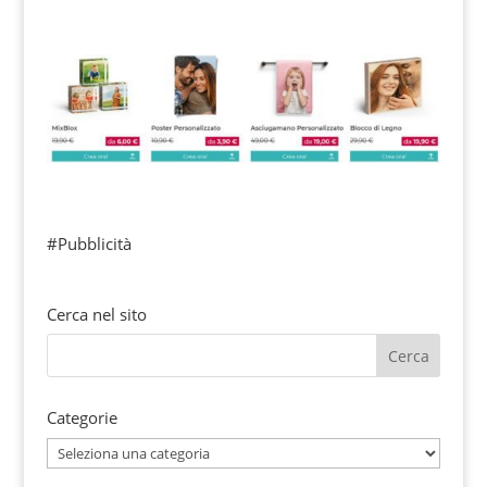
#Pubblicità
Cerca nel sito
Categorie
Categorie