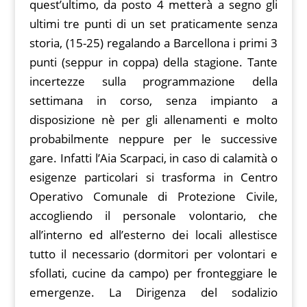
quest’ultimo, da posto 4 metterà a segno gli
ultimi tre punti di un set praticamente senza
storia, (15-25) regalando a Barcellona i primi 3
punti (seppur in coppa) della stagione. Tante
incertezze sulla programmazione della
settimana in corso, senza impianto a
disposizione nè per gli allenamenti e molto
probabilmente neppure per le successive
gare. Infatti l’Aia Scarpaci, in caso di calamità o
esigenze particolari si trasforma in Centro
Operativo Comunale di Protezione Civile,
accogliendo il personale volontario, che
all’interno ed all’esterno dei locali allestisce
tutto il necessario (dormitori per volontari e
sfollati, cucine da campo) per fronteggiare le
emergenze. La Dirigenza del sodalizio