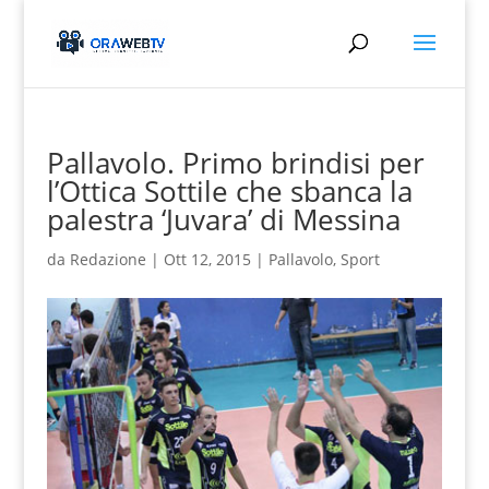
Pallavolo. Primo brindisi per
l’Ottica Sottile che sbanca la
palestra ‘Juvara’ di Messina
da
Redazione
|
Ott 12, 2015
|
Pallavolo
,
Sport