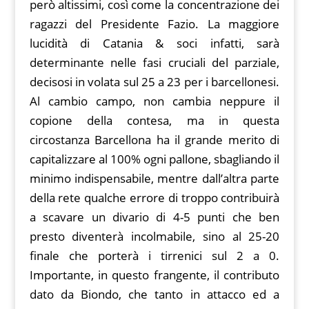
però altissimi, così come la concentrazione dei
ragazzi del Presidente Fazio. La maggiore
lucidità di Catania & soci infatti, sarà
determinante nelle fasi cruciali del parziale,
decisosi in volata sul 25 a 23 per i barcellonesi.
Al cambio campo, non cambia neppure il
copione della contesa, ma in questa
circostanza Barcellona ha il grande merito di
capitalizzare al 100% ogni pallone, sbagliando il
minimo indispensabile, mentre dall’altra parte
della rete qualche errore di troppo contribuirà
a scavare un divario di 4-5 punti che ben
presto diventerà incolmabile, sino al 25-20
finale che porterà i tirrenici sul 2 a 0.
Importante, in questo frangente, il contributo
dato da Biondo, che tanto in attacco ed a