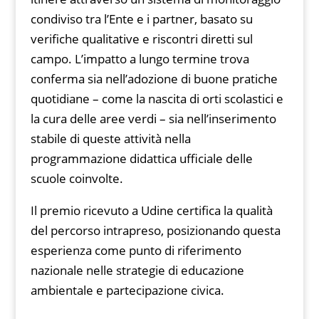
condiviso tra l’Ente e i partner, basato su
verifiche qualitative e riscontri diretti sul
campo. L’impatto a lungo termine trova
conferma sia nell’adozione di buone pratiche
quotidiane – come la nascita di orti scolastici e
la cura delle aree verdi – sia nell’inserimento
stabile di queste attività nella
programmazione didattica ufficiale delle
scuole coinvolte.
Il premio ricevuto a Udine certifica la qualità
del percorso intrapreso, posizionando questa
esperienza come punto di riferimento
nazionale nelle strategie di educazione
ambientale e partecipazione civica.