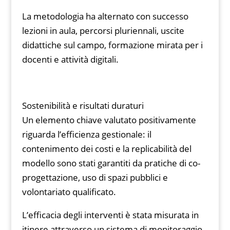
La metodologia ha alternato con successo
lezioni in aula, percorsi pluriennali, uscite
didattiche sul campo, formazione mirata per i
docenti e attività digitali.
Sostenibilità e risultati duraturi
Un elemento chiave valutato positivamente
riguarda l’efficienza gestionale: il
contenimento dei costi e la replicabilità del
modello sono stati garantiti da pratiche di co-
progettazione, uso di spazi pubblici e
volontariato qualificato.
L’efficacia degli interventi è stata misurata in
itinere attraverso un sistema di monitoraggio