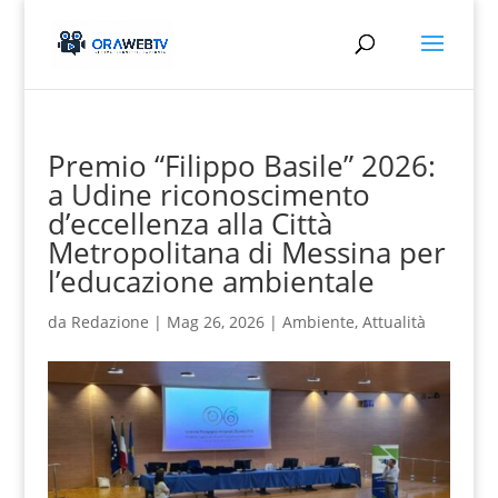
Premio “Filippo Basile” 2026:
a Udine riconoscimento
d’eccellenza alla Città
Metropolitana di Messina per
l’educazione ambientale
da
Redazione
|
Mag 26, 2026
|
Ambiente
,
Attualità