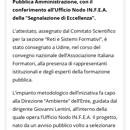
Pubblica Amministrazione, con il
conferimento all’Ufficio Nodo IN.F.E.A.
della “Segnalazione di Eccellenza”.
L’attestato, assegnato dal Comitato Scientifico
per la sezione “Reti e Sistemi Formativi”, è
stato consegnato a Udine, nel corso del
convegno nazionale dell’Associazione Italiana
Formatori, alla presenza di rappresentanti
istituzionali e degli esperti della formazione
pubblica.
L’impianto metodologico dell’iniziativa fa capo
alla Direzione “Ambiente” dell’Ente, guidata dal
dirigente Giovanni Lentini, all’interno della
quale opera l’Ufficio Nodo IN.F.E.A. Il progetto,
nato da un avviso pubblico volto a selezionare