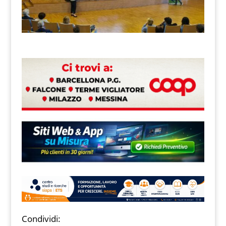
Condividi: