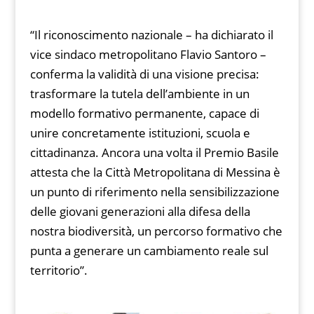
“Il riconoscimento nazionale – ha dichiarato il
vice sindaco metropolitano Flavio Santoro –
conferma la validità di una visione precisa:
trasformare la tutela dell’ambiente in un
modello formativo permanente, capace di
unire concretamente istituzioni, scuola e
cittadinanza. Ancora una volta il Premio Basile
attesta che la Città Metropolitana di Messina è
un punto di riferimento nella sensibilizzazione
delle giovani generazioni alla difesa della
nostra biodiversità, un percorso formativo che
punta a generare un cambiamento reale sul
territorio”.