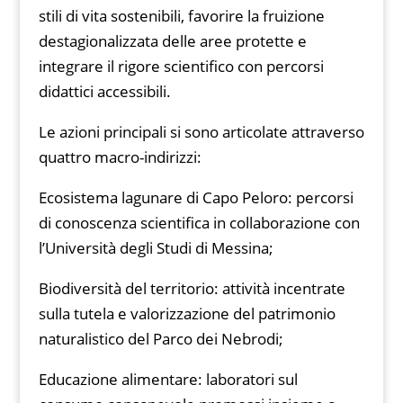
stili di vita sostenibili, favorire la fruizione
destagionalizzata delle aree protette e
integrare il rigore scientifico con percorsi
didattici accessibili.
Le azioni principali si sono articolate attraverso
quattro macro-indirizzi:
Ecosistema lagunare di Capo Peloro: percorsi
di conoscenza scientifica in collaborazione con
l’Università degli Studi di Messina;
Biodiversità del territorio: attività incentrate
sulla tutela e valorizzazione del patrimonio
naturalistico del Parco dei Nebrodi;
Educazione alimentare: laboratori sul