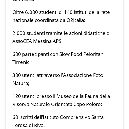
Oltre 6.000 studenti di 140 istituti della rete
nazionale coordinata da O2Italia;
2.000 studenti tramite le azioni didattiche di
AssoCEA Messina APS;
600 partecipanti con Slow Food Peloritani
Tirrenici;
300 utenti attraverso l’Associazione Foto
Natura;
120 utenti presso il Museo della Fauna della
Riserva Naturale Orientata Capo Peloro;
60 iscritti dell’Istituto Comprensivo Santa
Teresa di Riva.