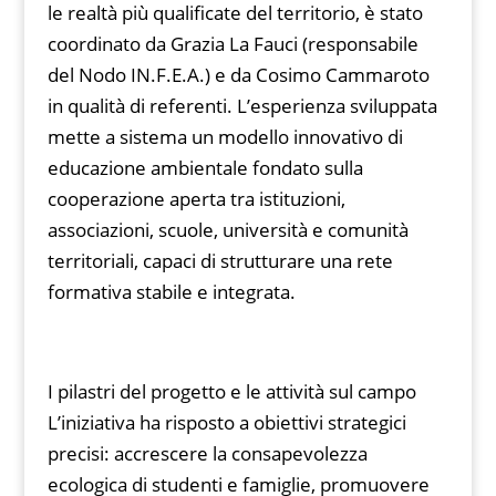
le realtà più qualificate del territorio, è stato
coordinato da Grazia La Fauci (responsabile
del Nodo IN.F.E.A.) e da Cosimo Cammaroto
in qualità di referenti. L’esperienza sviluppata
mette a sistema un modello innovativo di
educazione ambientale fondato sulla
cooperazione aperta tra istituzioni,
associazioni, scuole, università e comunità
territoriali, capaci di strutturare una rete
formativa stabile e integrata.
I pilastri del progetto e le attività sul campo
L’iniziativa ha risposto a obiettivi strategici
precisi: accrescere la consapevolezza
ecologica di studenti e famiglie, promuovere