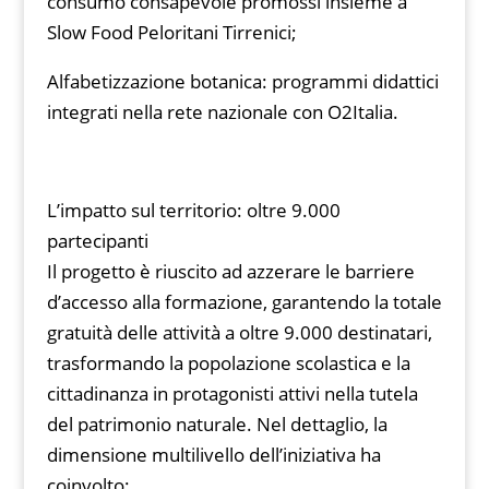
consumo consapevole promossi insieme a
Slow Food Peloritani Tirrenici;
Alfabetizzazione botanica: programmi didattici
integrati nella rete nazionale con O2Italia.
L’impatto sul territorio: oltre 9.000
partecipanti
Il progetto è riuscito ad azzerare le barriere
d’accesso alla formazione, garantendo la totale
gratuità delle attività a oltre 9.000 destinatari,
trasformando la popolazione scolastica e la
cittadinanza in protagonisti attivi nella tutela
del patrimonio naturale. Nel dettaglio, la
dimensione multilivello dell’iniziativa ha
coinvolto: