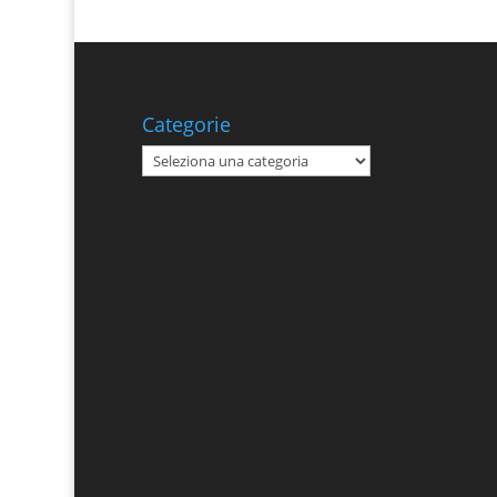
Categorie
Categorie