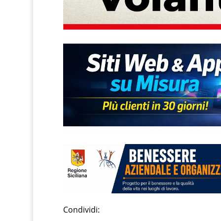
Condividi: