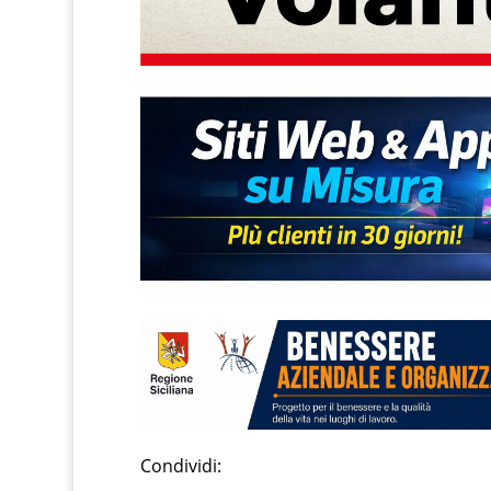
Condividi: