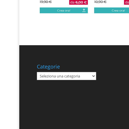
Categorie
Categorie