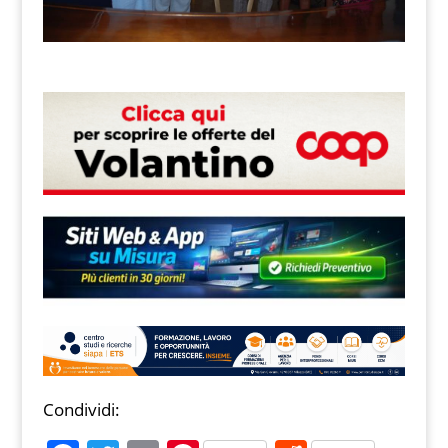
Condividi: