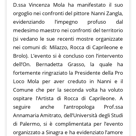
D.ssa Vincenza Mola ha manifestato il suo
orgoglio nei confronti del pittore Nanni Zangla,
evidenziando l’impegno profuso dal
medesimo maestro nei confronti del territorio
(si vedano le sue recenti mostre organizzate
nei comuni di: Milazzo, Rocca di Caprileone e
Brolo). L’evento si è concluso con l’intervento
dell’On. Bernadetta Grasso, la quale ha
fortemente ringraziato la Presidente della Pro
Loco Mola per aver creduto in Nanni e il
Comune che per la seconda volta ha voluto
ospitare l’Artista di Rocca di Caprileone. A
seguire anche l’antropologa Prof.ssa
Annamaria Amitrato, dell’Università degli Studi
di Palermo, si è complimentata per l’evento
organizzato a Sinagra e ha evidenziato l’amore