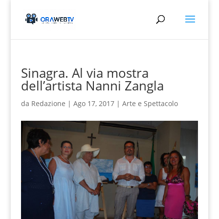
Sinagra. Al via mostra
dell’artista Nanni Zangla
da
Redazione
|
Ago 17, 2017
|
Arte e Spettacolo