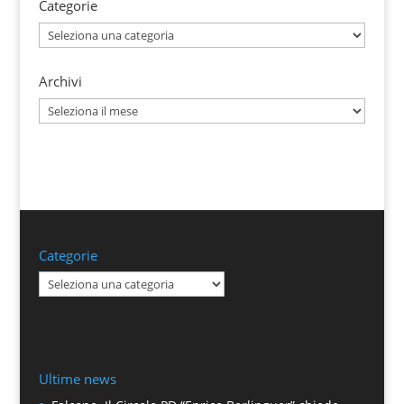
Categorie
Categorie
Archivi
Archivi
Categorie
Categorie
Ultime news