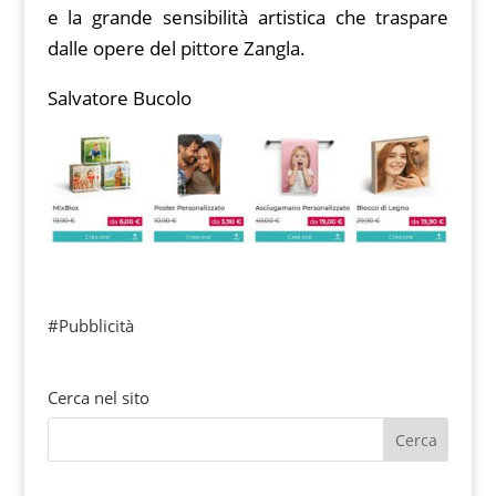
e la grande sensibilità artistica che traspare
dalle opere del pittore Zangla.
Salvatore Bucolo
#Pubblicità
Cerca nel sito