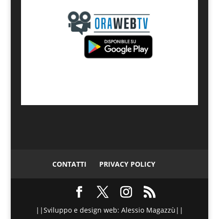
CONTATTI
PRIVACY POLICY
||Sviluppo e design web: Alessio Magazzù||