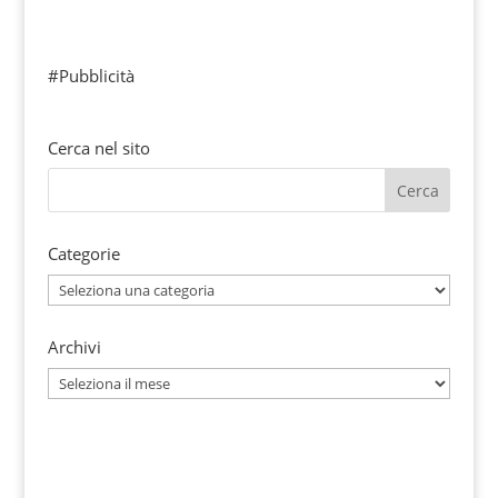
#Pubblicità
Cerca nel sito
Categorie
Categorie
Archivi
Archivi