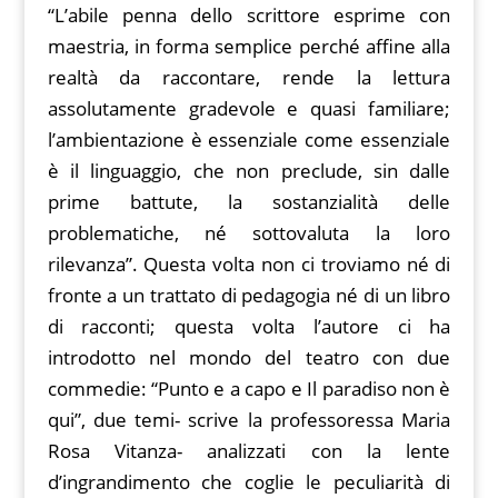
“L’abile penna dello scrittore esprime con
maestria, in forma semplice perché affine alla
realtà da raccontare, rende la lettura
assolutamente gradevole e quasi familiare;
l’ambientazione è essenziale come essenziale
è il linguaggio, che non preclude, sin dalle
prime battute, la sostanzialità delle
problematiche, né sottovaluta la loro
rilevanza”. Questa volta non ci troviamo né di
fronte a un trattato di pedagogia né di un libro
di racconti; questa volta l’autore ci ha
introdotto nel mondo del teatro con due
commedie: “Punto e a capo e Il paradiso non è
qui”, due temi- scrive la professoressa Maria
Rosa Vitanza- analizzati con la lente
d’ingrandimento che coglie le peculiarità di