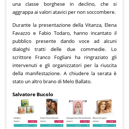
una classe borghese in declino, che si
aggrappa ai valori atavici per non soccombere.
Durante la presentazione della Vitanza, Elena
Favazzo e Fabio Todaro, hanno incantato il
pubblico presente dando voce ad alcuni
dialoghi tratti delle due commedie. Lo
scrittore Franco Fogliani ha ringraziato gli
intervenuti e gli organizzatori per la riuscita
della manifestazione. A chiudere la serata è
stato un altro brano di Melo Ballato.
Salvatore Bucolo