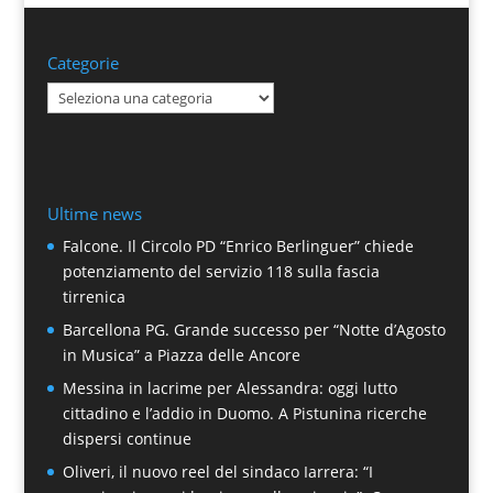
Categorie
Categorie
Ultime news
Falcone. Il Circolo PD “Enrico Berlinguer” chiede
potenziamento del servizio 118 sulla fascia
tirrenica
Barcellona PG. Grande successo per “Notte d’Agosto
in Musica” a Piazza delle Ancore
Messina in lacrime per Alessandra: oggi lutto
cittadino e l’addio in Duomo. A Pistunina ricerche
dispersi continue
Oliveri, il nuovo reel del sindaco Iarrera: “I