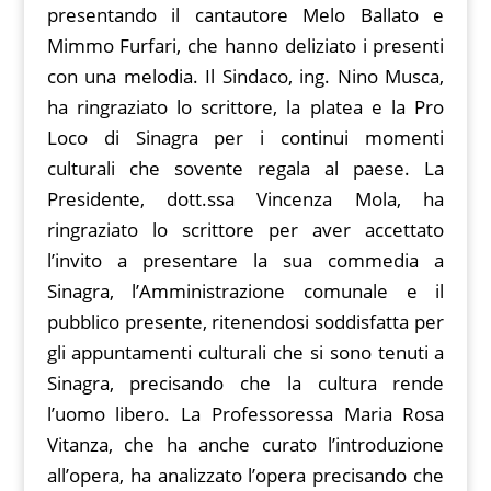
presentando il cantautore Melo Ballato e
Mimmo Furfari, che hanno deliziato i presenti
con una melodia. Il Sindaco, ing. Nino Musca,
ha ringraziato lo scrittore, la platea e la Pro
Loco di Sinagra per i continui momenti
culturali che sovente regala al paese. La
Presidente, dott.ssa Vincenza Mola, ha
ringraziato lo scrittore per aver accettato
l’invito a presentare la sua commedia a
Sinagra, l’Amministrazione comunale e il
pubblico presente, ritenendosi soddisfatta per
gli appuntamenti culturali che si sono tenuti a
Sinagra, precisando che la cultura rende
l’uomo libero. La Professoressa Maria Rosa
Vitanza, che ha anche curato l’introduzione
all’opera, ha analizzato l’opera precisando che