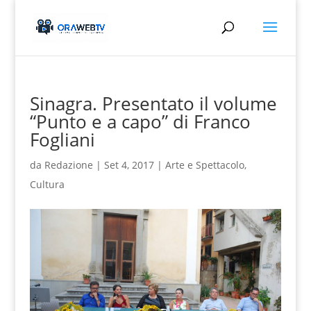
Sinagra. Presentato il volume
“Punto e a capo” di Franco
Fogliani
da
Redazione
|
Set 4, 2017
|
Arte e Spettacolo
,
Cultura