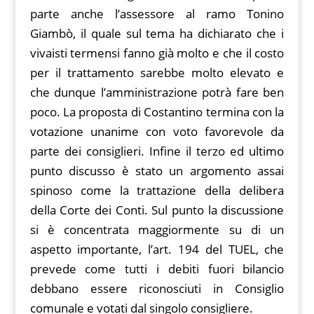
parte anche l’assessore al ramo Tonino
Giambò, il quale sul tema ha dichiarato che i
vivaisti termensi fanno già molto e che il costo
per il trattamento sarebbe molto elevato e
che dunque l’amministrazione potrà fare ben
poco. La proposta di Costantino termina con la
votazione unanime con voto favorevole da
parte dei consiglieri. Infine il terzo ed ultimo
punto discusso è stato un argomento assai
spinoso come la trattazione della delibera
della Corte dei Conti. Sul punto la discussione
si è concentrata maggiormente su di un
aspetto importante, l’art. 194 del TUEL, che
prevede come tutti i debiti fuori bilancio
debbano essere riconosciuti in Consiglio
comunale e votati dal singolo consigliere.