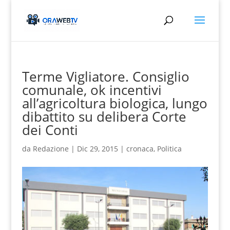
Terme Vigliatore. Consiglio
comunale, ok incentivi
all’agricoltura biologica, lungo
dibattito su delibera Corte
dei Conti
da
Redazione
|
Dic 29, 2015
|
cronaca
,
Politica