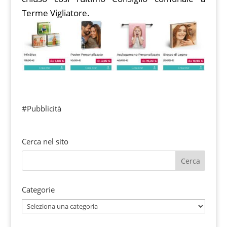
Terme Vigliatore.
#Pubblicità
Cerca nel sito
Categorie
Categorie