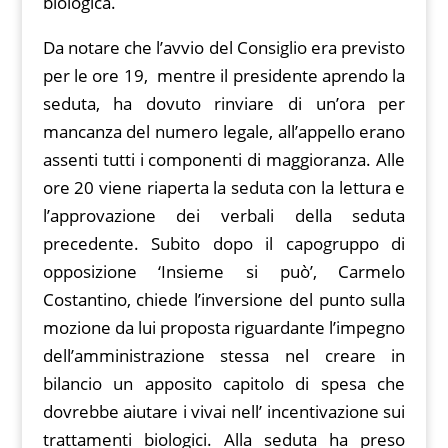
biologica.
Da notare che l’avvio del Consiglio era previsto
per le ore 19, mentre il presidente aprendo la
seduta, ha dovuto rinviare di un’ora per
mancanza del numero legale, all’appello erano
assenti tutti i componenti di maggioranza. Alle
ore 20 viene riaperta la seduta con la lettura e
l’approvazione dei verbali della seduta
precedente. Subito dopo il capogruppo di
opposizione ‘Insieme si può’, Carmelo
Costantino, chiede l’inversione del punto sulla
mozione da lui proposta riguardante l’impegno
dell’amministrazione stessa nel creare in
bilancio un apposito capitolo di spesa che
dovrebbe aiutare i vivai nell’ incentivazione sui
trattamenti biologici. Alla seduta ha preso