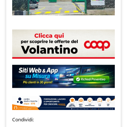
Condividi: