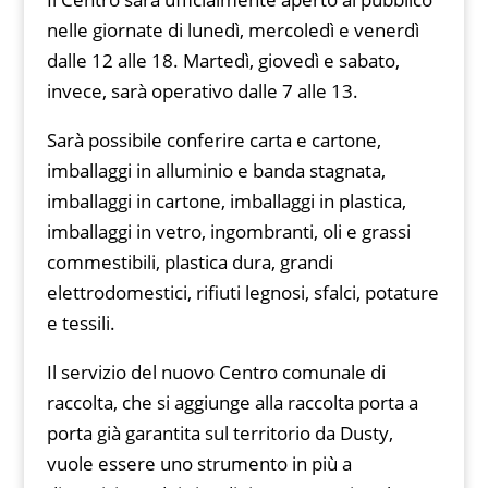
nelle giornate di lunedì, mercoledì e venerdì
dalle 12 alle 18. Martedì, giovedì e sabato,
invece, sarà operativo dalle 7 alle 13.
Sarà possibile conferire carta e cartone,
imballaggi in alluminio e banda stagnata,
imballaggi in cartone, imballaggi in plastica,
imballaggi in vetro, ingombranti, oli e grassi
commestibili, plastica dura, grandi
elettrodomestici, rifiuti legnosi, sfalci, potature
e tessili.
Il servizio del nuovo Centro comunale di
raccolta, che si aggiunge alla raccolta porta a
porta già garantita sul territorio da Dusty,
vuole essere uno strumento in più a