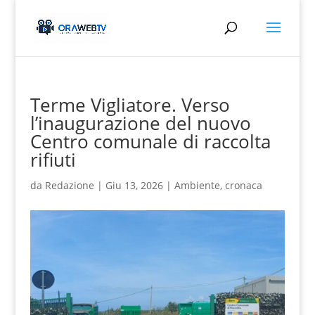
Terme Vigliatore. Verso
l’inaugurazione del nuovo
Centro comunale di raccolta
rifiuti
da
Redazione
|
Giu 13, 2026
|
Ambiente
,
cronaca