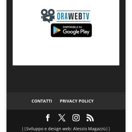
CONTATTI
PRIVACY POLICY
||Sviluppo e design web: Alessio Magazzù||