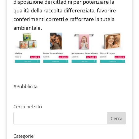
disposizione dei cittadini per potenziare la
qualità della raccolta differenziata, favorire
conferimenti corretti e rafforzare la tutela
ambientale.
#Pubblicità
Cerca nel sito
Categorie