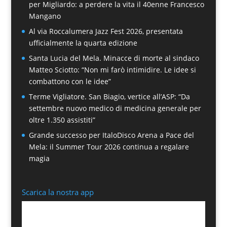
per Migliardo: a perdere la vita il 40enne Francesco
Mangano
Al via Roccalumera Jazz Fest 2026, presentata
ufficialmente la quarta edizione
Santa Lucia del Mela. Minacce di morte al sindaco
Matteo Sciotto: “Non mi farò intimidire. Le idee si
combattono con le idee”
Terme Vigliatore. San Biagio, vertice all’ASP: “Da
settembre nuovo medico di medicina generale per
oltre 1.350 assistiti”
Grande successo per ItaloDisco Arena a Pace del
Mela: il Summer Tour 2026 continua a regalare
magia
Scarica la nostra app