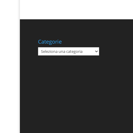
Categorie
Categorie