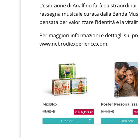
L’esibizione di Analfino farà da straordina
rassegna musicale curata dalla Banda Mus
pensata per valorizzare l’identità e la vital
Per maggiori informazioni e dettagli sul pro
www.nebrodiexperience.com.