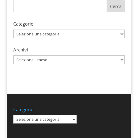
Categorie
Categorie
Archivi
Archivi
Categorie
Categorie