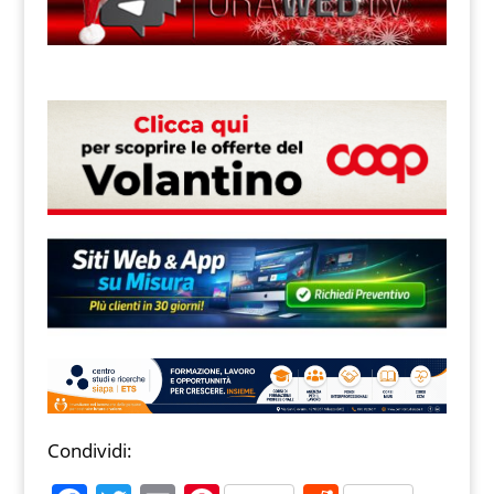
Condividi: