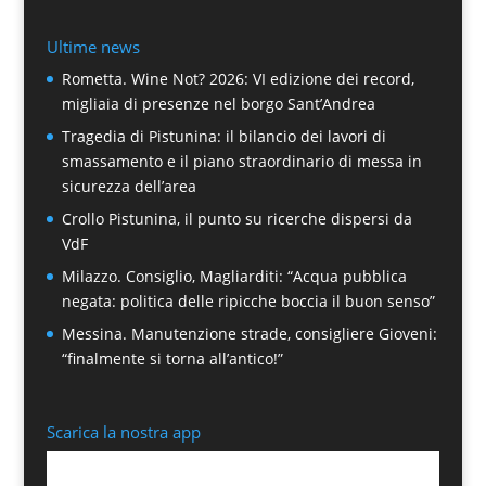
Ultime news
Rometta. Wine Not? 2026: VI edizione dei record,
migliaia di presenze nel borgo Sant’Andrea
Tragedia di Pistunina: il bilancio dei lavori di
smassamento e il piano straordinario di messa in
sicurezza dell’area
Crollo Pistunina, il punto su ricerche dispersi da
VdF
Milazzo. Consiglio, Magliarditi: “Acqua pubblica
negata: politica delle ripicche boccia il buon senso”
Messina. Manutenzione strade, consigliere Gioveni:
“finalmente si torna all’antico!”
Scarica la nostra app