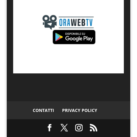
CONTATTI
PRIVACY POLICY