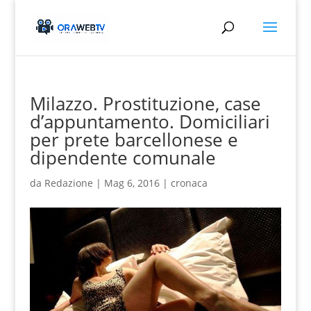
Milazzo. Prostituzione, case
d’appuntamento. Domiciliari
per prete barcellonese e
dipendente comunale
da
Redazione
|
Mag 6, 2016
|
cronaca