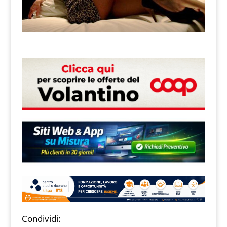
Condividi: