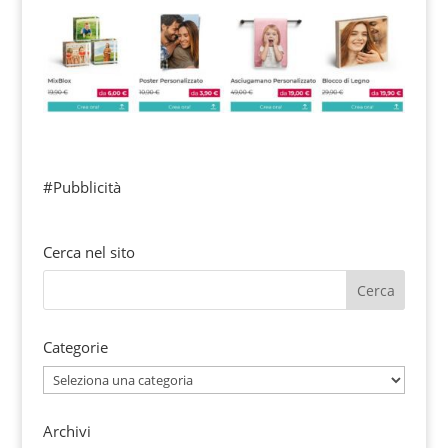
#Pubblicità
Cerca nel sito
Categorie
Categorie
Archivi