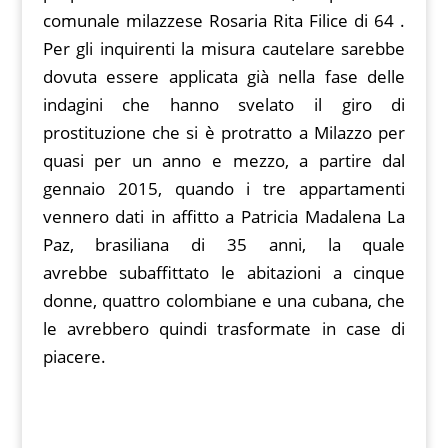
comunale milazzese Rosaria Rita Filice di 64 .
Per gli inquirenti la misura cautelare sarebbe
dovuta essere applicata già nella fase delle
indagini che hanno svelato il giro di
prostituzione che si è protratto a Milazzo per
quasi per un anno e mezzo, a partire dal
gennaio 2015, quando i tre appartamenti
vennero dati in affitto a Patricia Madalena La
Paz, brasiliana di 35 anni, la quale
avrebbe subaffittato le abitazioni a cinque
donne, quattro colombiane e una cubana, che
le avrebbero quindi trasformate in case di
piacere.