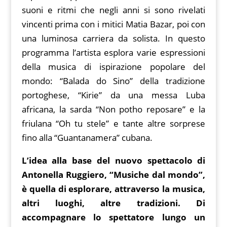
suoni e ritmi che negli anni si sono rivelati
vincenti prima con i mitici Matia Bazar, poi con
una luminosa carriera da solista. In questo
programma l’artista esplora varie espressioni
della musica di ispirazione popolare del
mondo: “Balada do Sino” della tradizione
portoghese, “Kirie” da una messa Luba
africana, la sarda “Non potho reposare” e la
friulana “Oh tu stele” e tante altre sorprese
fino alla “Guantanamera” cubana.
L’idea alla base del nuovo spettacolo di
Antonella Ruggiero, “Musiche dal mondo”,
è quella di esplorare, attraverso la musica,
altri luoghi, altre tradizioni. Di
accompagnare lo spettatore lungo un