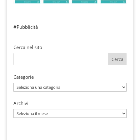
#Pubblicità
Cerca nel sito
Categorie
Categorie
Archivi
Archivi