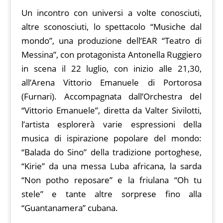
Un incontro con universi a volte conosciuti,
altre sconosciuti, lo spettacolo “Musiche dal
mondo”, una produzione dell’EAR “Teatro di
Messina”, con protagonista Antonella Ruggiero
in scena il 22 luglio, con inizio alle 21,30,
all’Arena Vittorio Emanuele di Portorosa
(Furnari). Accompagnata dall’Orchestra del
“Vittorio Emanuele”, diretta da Valter Sivilotti,
l’artista esplorerà varie espressioni della
musica di ispirazione popolare del mondo:
“Balada do Sino” della tradizione portoghese,
“Kirie” da una messa Luba africana, la sarda
“Non potho reposare” e la friulana “Oh tu
stele” e tante altre sorprese fino alla
“Guantanamera” cubana.