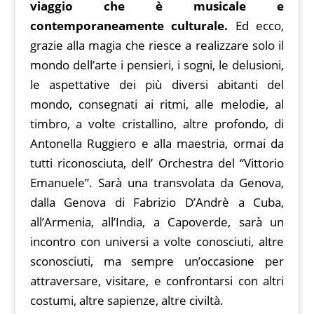
viaggio che è musicale e
contemporaneamente culturale.
Ed ecco,
grazie alla magia che riesce a realizzare solo il
mondo dell’arte i pensieri, i sogni, le delusioni,
le aspettative dei più diversi abitanti del
mondo, consegnati ai ritmi, alle melodie, al
timbro, a volte cristallino, altre profondo, di
Antonella Ruggiero e alla maestria, ormai da
tutti riconosciuta, dell’ Orchestra del “Vittorio
Emanuele”. Sarà una transvolata da Genova,
dalla Genova di Fabrizio D’Andrè a Cuba,
all’Armenia, all’India, a Capoverde, sarà un
incontro con universi a volte conosciuti, altre
sconosciuti, ma sempre un’occasione per
attraversare, visitare, e confrontarsi con altri
costumi, altre sapienze, altre civiltà.