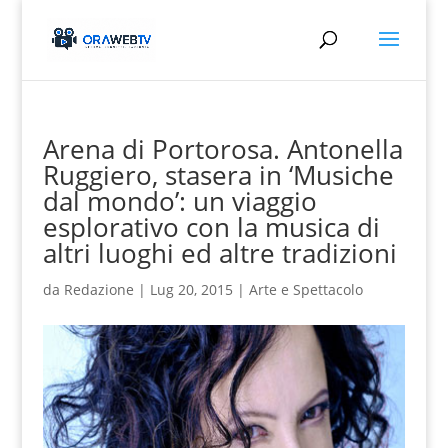
Arena di Portorosa. Antonella
Ruggiero, stasera in ‘Musiche
dal mondo’: un viaggio
esplorativo con la musica di
altri luoghi ed altre tradizioni
da
Redazione
|
Lug 20, 2015
|
Arte e Spettacolo