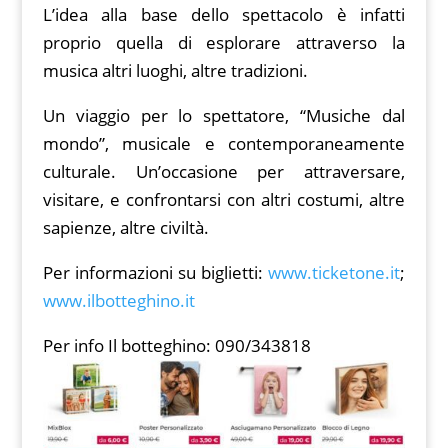
L’idea alla base dello spettacolo è infatti
proprio quella di esplorare attraverso la
musica altri luoghi, altre tradizioni.
Un viaggio per lo spettatore, “Musiche dal
mondo”, musicale e contemporaneamente
culturale. Un’occasione per attraversare,
visitare, e confrontarsi con altri costumi, altre
sapienze, altre civiltà.
Per informazioni su biglietti:
www.ticketone.it
;
www.ilbotteghino.it
Per info Il botteghino: 090/343818