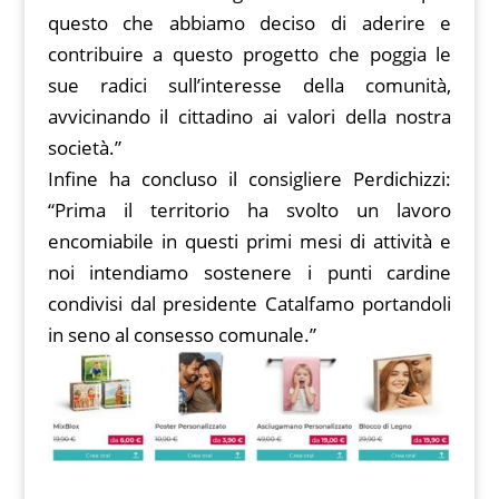
questo che abbiamo deciso di aderire e
contribuire a questo progetto che poggia le
sue radici sull’interesse della comunità,
avvicinando il cittadino ai valori della nostra
società.”
Infine ha concluso il consigliere Perdichizzi:
“Prima il territorio ha svolto un lavoro
encomiabile in questi primi mesi di attività e
noi intendiamo sostenere i punti cardine
condivisi dal presidente Catalfamo portandoli
in seno al consesso comunale.”