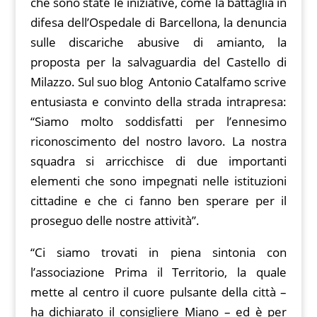
che sono state le iniziative, come la battaglia in
difesa dell’Ospedale di Barcellona, la denuncia
sulle discariche abusive di amianto, la
proposta per la salvaguardia del Castello di
Milazzo. Sul suo blog Antonio Catalfamo scrive
entusiasta e convinto della strada intrapresa:
“Siamo molto soddisfatti per l’ennesimo
riconoscimento del nostro lavoro. La nostra
squadra si arricchisce di due importanti
elementi che sono impegnati nelle istituzioni
cittadine e che ci fanno ben sperare per il
proseguo delle nostre attività”.
“Ci siamo trovati in piena sintonia con
l’associazione Prima il Territorio, la quale
mette al centro il cuore pulsante della città –
ha dichiarato il consigliere Miano – ed è per