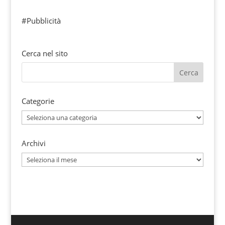
#Pubblicità
Cerca nel sito
Categorie
Categorie
Archivi
Archivi