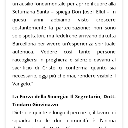
un ausilio fondamentale per aprire il cuore alla
Settimana Santa – spiega Don Josef Ellul – In
questi anni abbiamo visto crescere
costantemente la partecipazione: non sono
solo spettatori, ma fedeli che arrivano da tutta
Barcellona per vivere un’esperienza spirituale
autentica. Vedere così tante persone
raccogliersi in preghiera e silenzio davanti al
sacrificio di Cristo ci conferma quanto sia
necessario, oggi più che mai, rendere visibile il
Vangelo.”
La Forza della Sinergia: Il Segretario, Dott.
Tindaro Giovinazzo
Dietro le quinte e lungo il percorso, il lavoro di
squadra tra le due comunità è l’anima