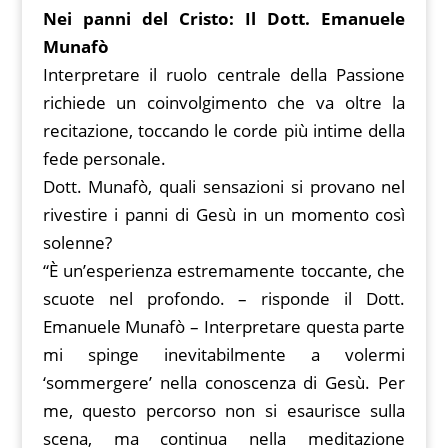
Nei panni del Cristo: Il Dott. Emanuele
Munafò
Interpretare il ruolo centrale della Passione
richiede un coinvolgimento che va oltre la
recitazione, toccando le corde più intime della
fede personale.
Dott. Munafò, quali sensazioni si provano nel
rivestire i panni di Gesù in un momento così
solenne?
“È un’esperienza estremamente toccante, che
scuote nel profondo. – risponde il Dott.
Emanuele Munafò – Interpretare questa parte
mi spinge inevitabilmente a volermi
‘sommergere’ nella conoscenza di Gesù. Per
me, questo percorso non si esaurisce sulla
scena, ma continua nella meditazione