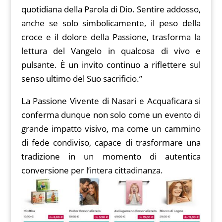
quotidiana della Parola di Dio. Sentire addosso,
anche se solo simbolicamente, il peso della
croce e il dolore della Passione, trasforma la
lettura del Vangelo in qualcosa di vivo e
pulsante. È un invito continuo a riflettere sul
senso ultimo del Suo sacrificio.”
La Passione Vivente di Nasari e Acquaficara si
conferma dunque non solo come un evento di
grande impatto visivo, ma come un cammino
di fede condiviso, capace di trasformare una
tradizione in un momento di autentica
conversione per l’intera cittadinanza.