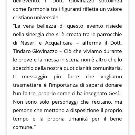
dell’evento. Il Dott. Giovinazzo sottolinea
come l’armonia tra i figuranti rifletta un valore
cristiano universale.
“La vera bellezza di questo evento risiede
nella sinergia che si è creata tra le parrocchie
di Nasari e Acquaficara – afferma il Dott.
Tindaro Giovinazzo – Ciò che viviamo durante
le prove e la messa in scena non è altro che lo
specchio della nostra quotidianità comunitaria.
Il messaggio più forte che vogliamo
trasmettere è l’importanza di sapersi donare
l’un l’altro, proprio come ci ha insegnato Gesù.
Non sono solo personaggi che recitano, ma
persone che mettono a disposizione il proprio
tempo e la propria umanità per il bene
comune.”