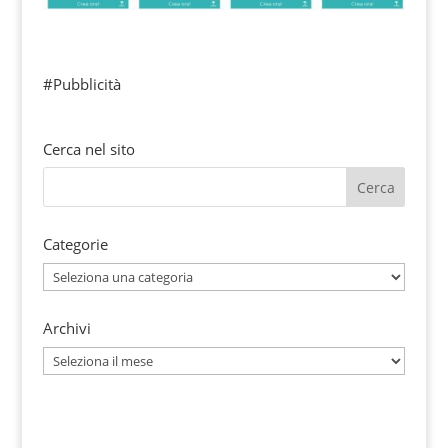
#Pubblicità
Cerca nel sito
Categorie
Categorie
Archivi
Archivi