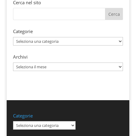
Cerca nel sito
Categorie
Categorie
Archivi
Archivi
Categorie
Categorie