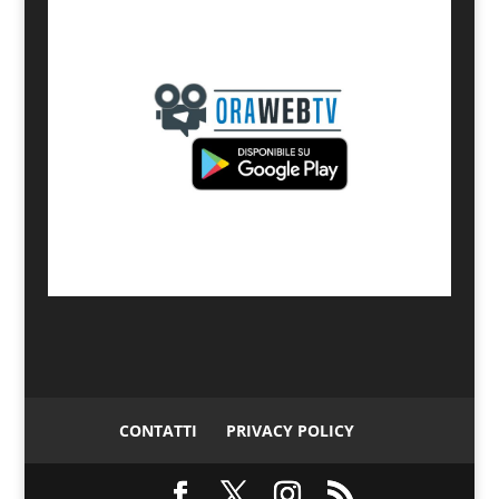
CONTATTI
PRIVACY POLICY