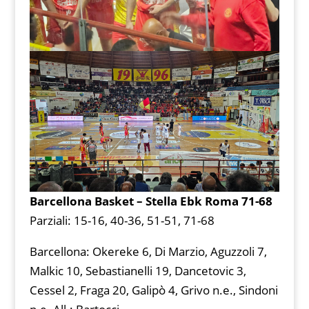
Barcellona Basket – Stella Ebk Roma 71-68
Parziali: 15-16, 40-36, 51-51, 71-68
Barcellona: Okereke 6, Di Marzio, Aguzzoli 7,
Malkic 10, Sebastianelli 19, Dancetovic 3,
Cessel 2, Fraga 20, Galipò 4, Grivo n.e., Sindoni