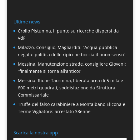
Ultime news
Crollo Pistunina, il punto su ricerche dispersi da
VdF
Milazzo. Consiglio, Magliarditi: “Acqua pubblica
negata: politica delle ripicche boccia il buon senso”
Messina. Manutenzione strade, consigliere Gioveni:
“finalmente si torna all’antico!”
Messina. Rione Taormina, liberata area di 5 mila e
600 metri quadrati, soddisfazione da Struttura
Commissariale
Truffe del falso carabiniere a Montalbano Elicona e
Terme Vigliatore: arrestato 38enne
Scarica la nostra app