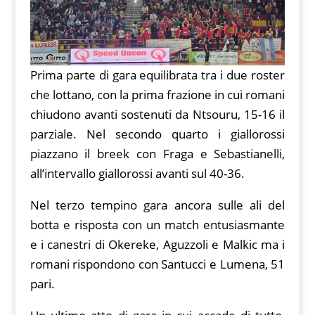
Prima parte di gara equilibrata tra i due roster
che lottano, con la prima frazione in cui romani
chiudono avanti sostenuti da Ntsouru, 15-16 il
parziale. Nel secondo quarto i giallorossi
piazzano il breek con Fraga e Sebastianelli,
all’intervallo giallorossi avanti sul 40-36.
Nel terzo tempino gara ancora sulle ali del
botta e risposta con un match entusiasmante
e i canestri di Okereke, Aguzzoli e Malkic ma i
romani rispondono con Santucci e Lumena, 51
pari.