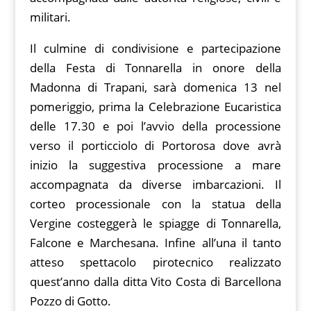
militari.
Il culmine di condivisione e partecipazione
della Festa di Tonnarella in onore della
Madonna di Trapani, sarà domenica 13 nel
pomeriggio, prima la Celebrazione Eucaristica
delle 17.30 e poi l’avvio della processione
verso il porticciolo di Portorosa dove avrà
inizio la suggestiva processione a mare
accompagnata da diverse imbarcazioni. Il
corteo processionale con la statua della
Vergine costeggerà le spiagge di Tonnarella,
Falcone e Marchesana. Infine all’una il tanto
atteso spettacolo pirotecnico realizzato
quest’anno dalla ditta Vito Costa di Barcellona
Pozzo di Gotto.