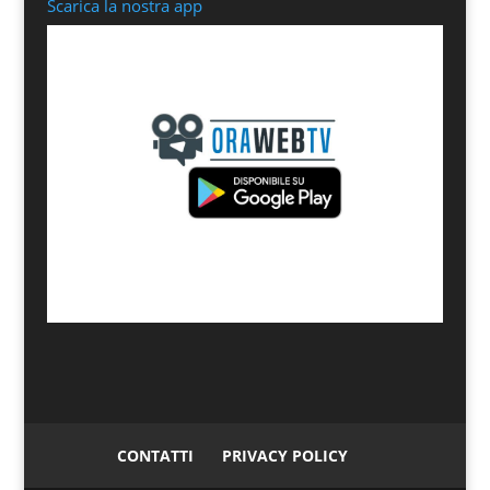
Scarica la nostra app
CONTATTI
PRIVACY POLICY