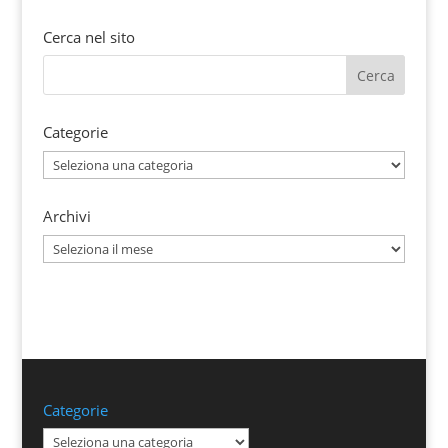
Cerca nel sito
Categorie
Categorie
Archivi
Archivi
Categorie
Categorie