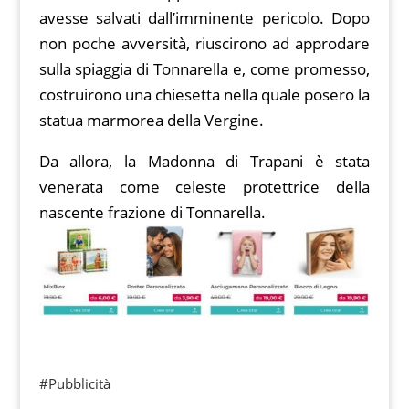
avesse salvati dall’imminente pericolo. Dopo
non poche avversità, riuscirono ad approdare
sulla spiaggia di Tonnarella e, come promesso,
costruirono una chiesetta nella quale posero la
statua marmorea della Vergine.
Da allora, la Madonna di Trapani è stata
venerata come celeste protettrice della
nascente frazione di Tonnarella.
#Pubblicità