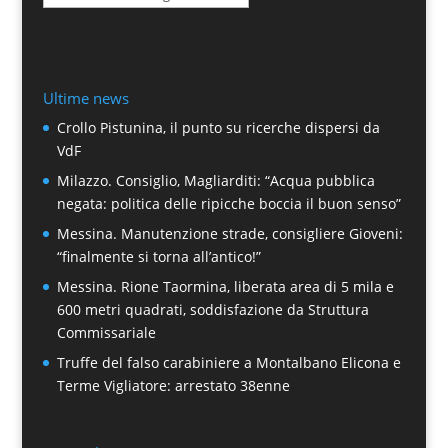
Ultime news
Crollo Pistunina, il punto su ricerche dispersi da
VdF
Milazzo. Consiglio, Magliarditi: “Acqua pubblica
negata: politica delle ripicche boccia il buon senso”
Messina. Manutenzione strade, consigliere Gioveni:
“finalmente si torna all’antico!”
Messina. Rione Taormina, liberata area di 5 mila e
600 metri quadrati, soddisfazione da Struttura
Commissariale
Truffe del falso carabiniere a Montalbano Elicona e
Terme Vigliatore: arrestato 38enne