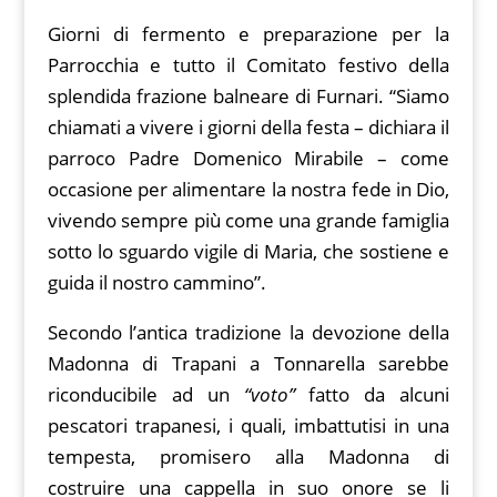
Giorni di fermento e preparazione per la
Parrocchia e tutto il Comitato festivo della
splendida frazione balneare di Furnari. “Siamo
chiamati a vivere i giorni della festa – dichiara il
parroco Padre Domenico Mirabile – come
occasione per alimentare la nostra fede in Dio,
vivendo sempre più come una grande famiglia
sotto lo sguardo vigile di Maria, che sostiene e
guida il nostro cammino”.
Secondo l’antica tradizione la devozione della
Madonna di Trapani a Tonnarella sarebbe
riconducibile ad un
“voto”
fatto da alcuni
pescatori trapanesi, i quali, imbattutisi in una
tempesta, promisero alla Madonna di
costruire una cappella in suo onore se li