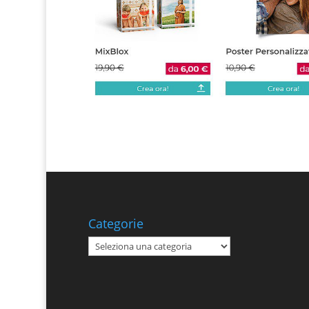
Categorie
Categorie