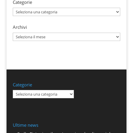
Categorie
Categorie
Archivi
Archivi
Categorie
Categorie
Ultime news