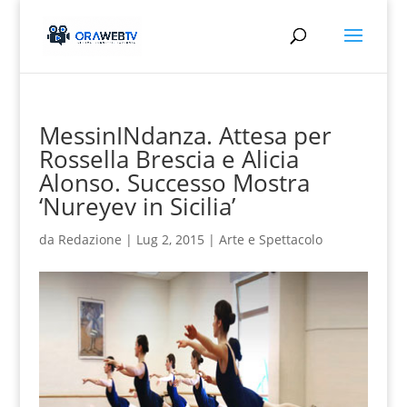
MessinINdanza. Attesa per
Rossella Brescia e Alicia
Alonso. Successo Mostra
‘Nureyev in Sicilia’
da
Redazione
|
Lug 2, 2015
|
Arte e Spettacolo