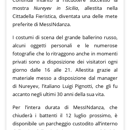
mostra
Nureyev in Sicilia
, allestita nella
Cittadella Fieristica, diventata una delle mete
preferite di MessINdanza.
I costumi di scena del grande ballerino russo,
alcuni oggetti personali e le numerose
fotografie che lo ritraggono anche in momenti
privati sono a disposizione dei visitatori ogni
giorno dalle 16 alle 21. Allestita grazie al
materiale messo a disposizione dal manager
di Nureyev, l’italiano Luigi Pignotti, che gli fu
accanto negli ultimi 30 anni della sua vita.
Per l’intera durata di MessINdanza, che
chiuderà i battenti il 12 luglio prossimo, è
disponibile un parcheggio custodito all’interno