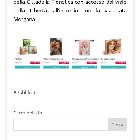
della Cittadella Fieristica con accesso dal viale
della Libertà, all’incrocio con la via Fata
Morgana.
#Pubblicità
Cerca nel sito