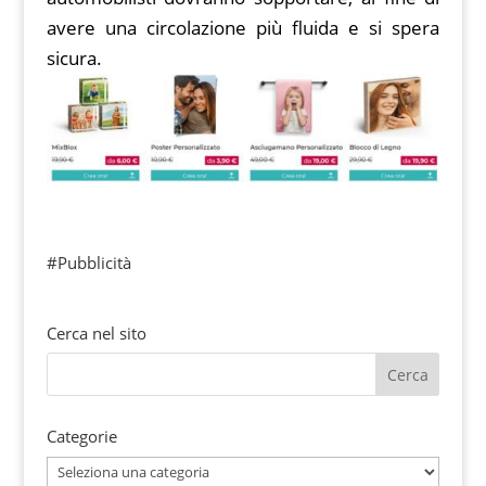
avere una circolazione più fluida e si spera
sicura.
#Pubblicità
Cerca nel sito
Categorie
Categorie