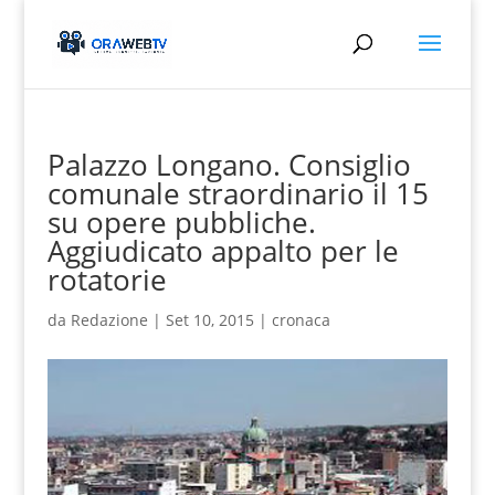
Palazzo Longano. Consiglio
comunale straordinario il 15
su opere pubbliche.
Aggiudicato appalto per le
rotatorie
da
Redazione
|
Set 10, 2015
|
cronaca