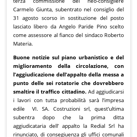
terza commissione del neo-consigliere
Carmelo Giunta, subentrato nel consiglio del
31 agosto scorso in sostituzione del posto
lasciato libero da Angelo Paride Pino scelto
come assessore al fianco del sindaco Roberto
Materia.
Buone notizie sul piano urbanistico e del
miglioramento della circolazione, con
l’aggiudicazione dell’appalto della messa a
punto delle sei rotatorie che dovrebbero
smaltire il traffico cittadino.
Ad aggiudicarsi
i lavori con tutta probabilità sarà l’impresa
edile VI. SA. Costruzioni srl, quest’ultima
subentra dopo che la prima ditta
aggiudicataria dell’ appalto la Redial Srl ha
rinunciato, di consegiuenza gli uffici comunali