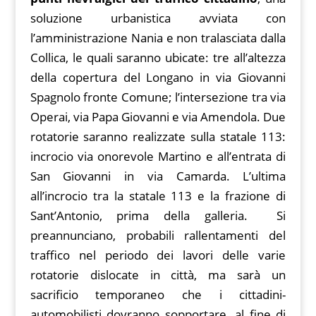
soluzione urbanistica avviata con
l’amministrazione Nania e non tralasciata dalla
Collica, le quali saranno ubicate: tre all’altezza
della copertura del Longano in via Giovanni
Spagnolo fronte Comune; l’intersezione tra via
Operai, via Papa Giovanni e via Amendola. Due
rotatorie saranno realizzate sulla statale 113:
incrocio via onorevole Martino e all’entrata di
San Giovanni in via Camarda. L’ultima
all’incrocio tra la statale 113 e la frazione di
Sant’Antonio, prima della galleria. Si
preannunciano, probabili rallentamenti del
traffico nel periodo dei lavori delle varie
rotatorie dislocate in città, ma sarà un
sacrificio temporaneo che i cittadini-
automobilisti dovranno sopportare, al fine di