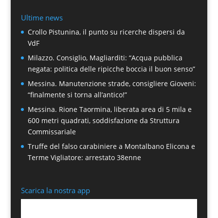
Ultime news
Crollo Pistunina, il punto su ricerche dispersi da
VdF
Milazzo. Consiglio, Magliarditi: “Acqua pubblica
negata: politica delle ripicche boccia il buon senso”
Messina. Manutenzione strade, consigliere Gioveni:
“finalmente si torna all’antico!”
Messina. Rione Taormina, liberata area di 5 mila e
600 metri quadrati, soddisfazione da Struttura
Commissariale
Truffe del falso carabiniere a Montalbano Elicona e
Terme Vigliatore: arrestato 38enne
Scarica la nostra app