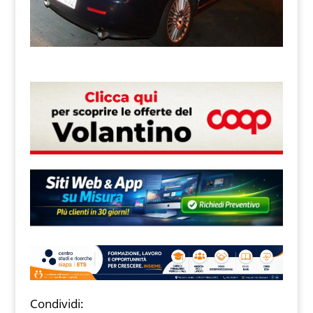
Condividi: