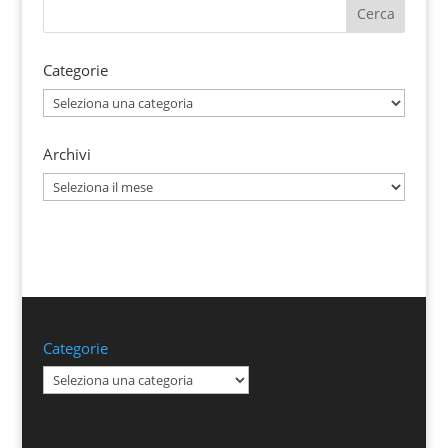
Categorie
Categorie
Archivi
Archivi
Categorie
Categorie