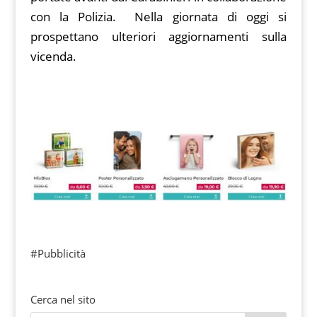
con la Polizia. Nella giornata di oggi si
prospettano ulteriori aggiornamenti sulla
vicenda.
#Pubblicità
Cerca nel sito