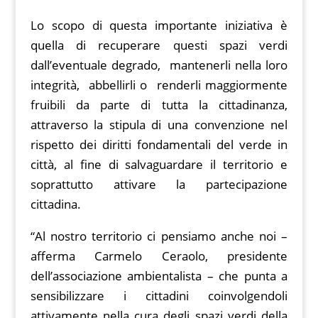
Lo scopo di questa importante iniziativa è
quella di recuperare questi spazi verdi
dall’eventuale degrado, mantenerli nella loro
integrità, abbellirli o renderli maggiormente
fruibili da parte di tutta la cittadinanza,
attraverso la stipula di una convenzione nel
rispetto dei diritti fondamentali del verde in
città, al fine di salvaguardare il territorio e
soprattutto attivare la partecipazione
cittadina.
“Al nostro territorio ci pensiamo anche noi –
afferma Carmelo Ceraolo, presidente
dell’associazione ambientalista – che punta a
sensibilizzare i cittadini coinvolgendoli
attivamente nella cura degli spazi verdi della