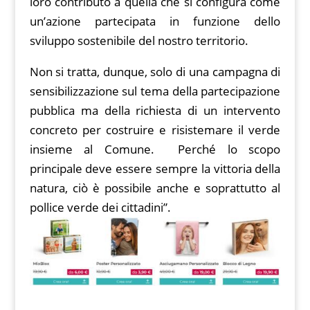
loro contributo a quella che si configura come
un’azione partecipata in funzione dello
sviluppo sostenibile del nostro territorio.
Non si tratta, dunque, solo di una campagna di
sensibilizzazione sul tema della partecipazione
pubblica ma della richiesta di un intervento
concreto per costruire e risistemare il verde
insieme al Comune. Perché lo scopo
principale deve essere sempre la vittoria della
natura, ciò è possibile anche e soprattutto al
pollice verde dei cittadini”.