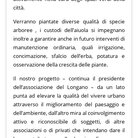
città.
Verranno piantate diverse qualità di specie
arboree , i custodi dell’aiuola si impegnano
inoltre a garantire anche in futuro interventi di
manutenzione ordinaria, quali irrigazione,
concimazione, sfalcio dell’erba, potatura e
osservazione della crescita delle piante.
Il nostro progetto – continua il presidente
dell’associazione del Longano – da un lato
punta ad elevare la qualità del vivere urbano
attraverso il miglioramento del paesaggio e
dell’ambiente, dall’altro mira al coinvolgimento
attivo e riconoscibile di soggetti, di altre
associazioni o di privati che intendano dare il