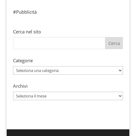
#Pubblicità
Cerca nel sito
Categorie
Categorie
Archivi
Archivi